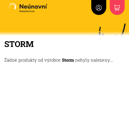
STORM
Žádné produkty od výrobce
Storm
nebyly nalezeny....